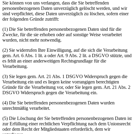
Sie können von uns verlangen, dass die Sie betreffenden
personenbezogenen Daten unverzüglich gelöscht werden, und wir
sind verpflichtet, diese Daten unverzüglich zu löschen, sofern einer
der folgenden Gründe zutrifft:
(1) Die Sie betreffenden personenbezogenen Daten sind für die
Zwecke, für die sie erhoben oder auf sonstige Weise verarbeitet
wurden, nicht mehr notwendig.
(2) Sie widerrufen Ihre Einwilligung, auf die sich die Verarbeitung
gem. Art. 6 Abs. 1 lit. a oder Art. 9 Abs. 2 lit. a DSGVO stützte, und
es fehlt an einer anderweitigen Rechtsgrundlage für die
Verarbeitung.
(3) Sie legen gem. Art. 21 Abs. 1 DSGVO Widerspruch gegen die
Verarbeitung ein und es liegen keine vorrangigen berechtigten
Gründe für die Verarbeitung vor, oder Sie legen gem. Art. 21 Abs. 2
DSGVO Widerspruch gegen die Verarbeitung ein.
(4) Die Sie betreffenden personenbezogenen Daten wurden
unrechtmäßig verarbeitet.
(5) Die Löschung der Sie betreffenden personenbezogenen Daten ist
zur Erfüllung einer rechtlichen Verpflichtung nach dem Unionsrecht
oder dem Recht der Mitgliedstaaten erforderlich, dem wir