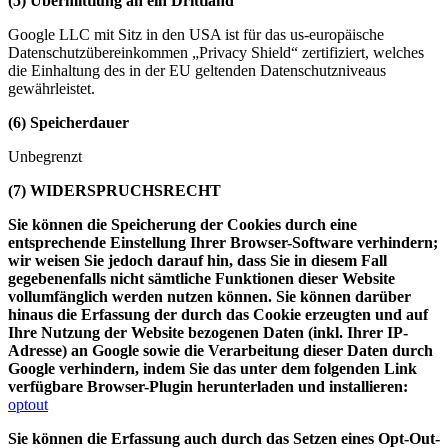
(5) Übermittlung an ein Drittland
Google LLC mit Sitz in den USA ist für das us-europäische
Datenschutzübereinkommen „Privacy Shield“ zertifiziert, welches
die Einhaltung des in der EU geltenden Datenschutzniveaus
gewährleistet.
(6) Speicherdauer
Unbegrenzt
(7) WIDERSPRUCHSRECHT
Sie können die Speicherung der Cookies durch eine
entsprechende Einstellung Ihrer Browser-Software verhindern;
wir weisen Sie jedoch darauf hin, dass Sie in diesem Fall
gegebenenfalls nicht sämtliche Funktionen dieser Website
vollumfänglich werden nutzen können. Sie können darüber
hinaus die Erfassung der durch das Cookie erzeugten und auf
Ihre Nutzung der Website bezogenen Daten (inkl. Ihrer IP-
Adresse) an Google sowie die Verarbeitung dieser Daten durch
Google verhindern, indem Sie das unter dem folgenden Link
verfügbare Browser-Plugin herunterladen und installieren:
optout
Sie können die Erfassung auch durch das Setzen eines Opt-Out-