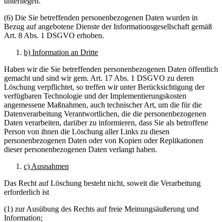
unterliegen.
(6) Die Sie betreffenden personenbezogenen Daten wurden in
Bezug auf angebotene Dienste der Informationsgesellschaft gemäß
Art. 8 Abs. 1 DSGVO erhoben.
b) Information an Dritte
Haben wir die Sie betreffenden personenbezogenen Daten öffentlich
gemacht und sind wir gem. Art. 17 Abs. 1 DSGVO zu deren
Löschung verpflichtet, so treffen wir unter Berücksichtigung der
verfügbaren Technologie und der Implementierungskosten
angemessene Maßnahmen, auch technischer Art, um die für die
Datenverarbeitung Verantwortlichen, die die personenbezogenen
Daten verarbeiten, darüber zu informieren, dass Sie als betroffene
Person von ihnen die Löschung aller Links zu diesen
personenbezogenen Daten oder von Kopien oder Replikationen
dieser personenbezogenen Daten verlangt haben.
c) Ausnahmen
Das Recht auf Löschung besteht nicht, soweit die Verarbeitung
erforderlich ist
(1) zur Ausübung des Rechts auf freie Meinungsäußerung und
Information;