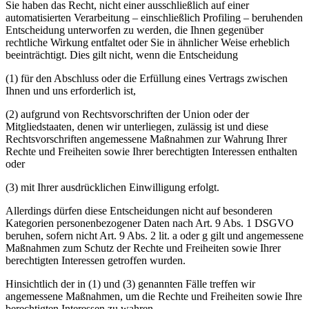
Sie haben das Recht, nicht einer ausschließlich auf einer
automatisierten Verarbeitung – einschließlich Profiling – beruhenden
Entscheidung unterworfen zu werden, die Ihnen gegenüber
rechtliche Wirkung entfaltet oder Sie in ähnlicher Weise erheblich
beeinträchtigt. Dies gilt nicht, wenn die Entscheidung
(1) für den Abschluss oder die Erfüllung eines Vertrags zwischen
Ihnen und uns erforderlich ist,
(2) aufgrund von Rechtsvorschriften der Union oder der
Mitgliedstaaten, denen wir unterliegen, zulässig ist und diese
Rechtsvorschriften angemessene Maßnahmen zur Wahrung Ihrer
Rechte und Freiheiten sowie Ihrer berechtigten Interessen enthalten
oder
(3) mit Ihrer ausdrücklichen Einwilligung erfolgt.
Allerdings dürfen diese Entscheidungen nicht auf besonderen
Kategorien personenbezogener Daten nach Art. 9 Abs. 1 DSGVO
beruhen, sofern nicht Art. 9 Abs. 2 lit. a oder g gilt und angemessene
Maßnahmen zum Schutz der Rechte und Freiheiten sowie Ihrer
berechtigten Interessen getroffen wurden.
Hinsichtlich der in (1) und (3) genannten Fälle treffen wir
angemessene Maßnahmen, um die Rechte und Freiheiten sowie Ihre
berechtigten Interessen zu wahren.