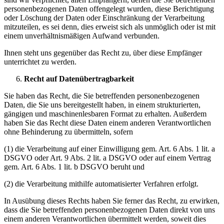
personenbezogenen Daten offengelegt wurden, diese Berichtigung
oder Löschung der Daten oder Einschränkung der Verarbeitung
mitzuteilen, es sei denn, dies erweist sich als unmöglich oder ist mit
einem unverhältnismäßigen Aufwand verbunden.
Ihnen steht uns gegenüber das Recht zu, über diese Empfänger
unterrichtet zu werden.
Recht auf Datenübertragbarkeit
Sie haben das Recht, die Sie betreffenden personenbezogenen
Daten, die Sie uns bereitgestellt haben, in einem strukturierten,
gängigen und maschinenlesbaren Format zu erhalten. Außerdem
haben Sie das Recht diese Daten einem anderen Verantwortlichen
ohne Behinderung zu übermitteln, sofern
(1) die Verarbeitung auf einer Einwilligung gem. Art. 6 Abs. 1 lit. a
DSGVO oder Art. 9 Abs. 2 lit. a DSGVO oder auf einem Vertrag
gem. Art. 6 Abs. 1 lit. b DSGVO beruht und
(2) die Verarbeitung mithilfe automatisierter Verfahren erfolgt.
In Ausübung dieses Rechts haben Sie ferner das Recht, zu erwirken,
dass die Sie betreffenden personenbezogenen Daten direkt von uns
einem anderen Verantwortlichen übermittelt werden, soweit dies