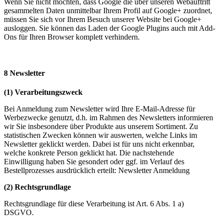
Wenn Sie nicht möchten, dass Google die über unseren Webauftritt
gesammelten Daten unmittelbar Ihrem Profil auf Google+ zuordnet,
müssen Sie sich vor Ihrem Besuch unserer Website bei Google+
ausloggen. Sie können das Laden der Google Plugins auch mit Add-
Ons für Ihren Browser komplett verhindern.
8 Newsletter
(1) Verarbeitungszweck
Bei Anmeldung zum Newsletter wird Ihre E-Mail-Adresse für
Werbezwecke genutzt, d.h. im Rahmen des Newsletters informieren
wir Sie insbesondere über Produkte aus unserem Sortiment. Zu
statistischen Zwecken können wir auswerten, welche Links im
Newsletter geklickt werden. Dabei ist für uns nicht erkennbar,
welche konkrete Person geklickt hat. Die nachstehende
Einwilligung haben Sie gesondert oder ggf. im Verlauf des
Bestellprozesses ausdrücklich erteilt: Newsletter Anmeldung
(2) Rechtsgrundlage
Rechtsgrundlage für diese Verarbeitung ist Art. 6 Abs. 1 a)
DSGVO.