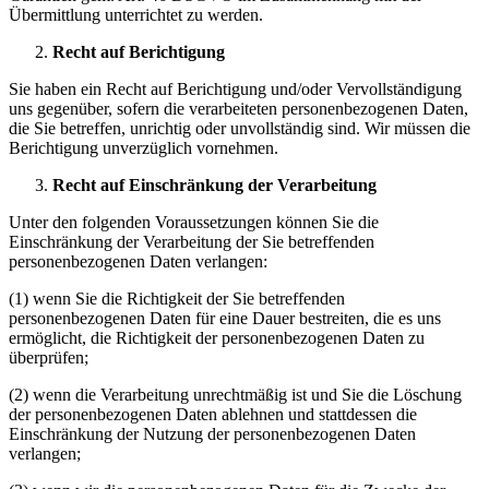
Übermittlung unterrichtet zu werden.
Recht auf Berichtigung
Sie haben ein Recht auf Berichtigung und/oder Vervollständigung
uns gegenüber, sofern die verarbeiteten personenbezogenen Daten,
die Sie betreffen, unrichtig oder unvollständig sind. Wir müssen die
Berichtigung unverzüglich vornehmen.
Recht auf Einschränkung der Verarbeitung
Unter den folgenden Voraussetzungen können Sie die
Einschränkung der Verarbeitung der Sie betreffenden
personenbezogenen Daten verlangen:
(1) wenn Sie die Richtigkeit der Sie betreffenden
personenbezogenen Daten für eine Dauer bestreiten, die es uns
ermöglicht, die Richtigkeit der personenbezogenen Daten zu
überprüfen;
(2) wenn die Verarbeitung unrechtmäßig ist und Sie die Löschung
der personenbezogenen Daten ablehnen und stattdessen die
Einschränkung der Nutzung der personenbezogenen Daten
verlangen;