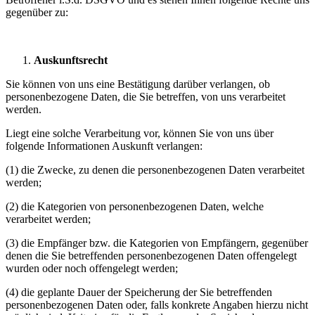
gegenüber zu:
Auskunftsrecht
Sie können von uns eine Bestätigung darüber verlangen, ob
personenbezogene Daten, die Sie betreffen, von uns verarbeitet
werden.
Liegt eine solche Verarbeitung vor, können Sie von uns über
folgende Informationen Auskunft verlangen:
(1) die Zwecke, zu denen die personenbezogenen Daten verarbeitet
werden;
(2) die Kategorien von personenbezogenen Daten, welche
verarbeitet werden;
(3) die Empfänger bzw. die Kategorien von Empfängern, gegenüber
denen die Sie betreffenden personenbezogenen Daten offengelegt
wurden oder noch offengelegt werden;
(4) die geplante Dauer der Speicherung der Sie betreffenden
personenbezogenen Daten oder, falls konkrete Angaben hierzu nicht