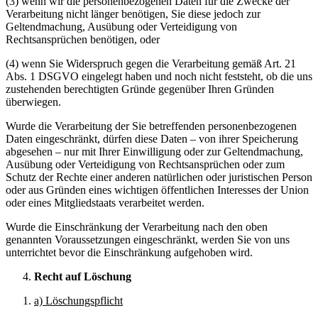
(3) wenn wir die personenbezogenen Daten für die Zwecke der
Verarbeitung nicht länger benötigen, Sie diese jedoch zur
Geltendmachung, Ausübung oder Verteidigung von
Rechtsansprüchen benötigen, oder
(4) wenn Sie Widerspruch gegen die Verarbeitung gemäß Art. 21
Abs. 1 DSGVO eingelegt haben und noch nicht feststeht, ob die uns
zustehenden berechtigten Gründe gegenüber Ihren Gründen
überwiegen.
Wurde die Verarbeitung der Sie betreffenden personenbezogenen
Daten eingeschränkt, dürfen diese Daten – von ihrer Speicherung
abgesehen – nur mit Ihrer Einwilligung oder zur Geltendmachung,
Ausübung oder Verteidigung von Rechtsansprüchen oder zum
Schutz der Rechte einer anderen natürlichen oder juristischen Person
oder aus Gründen eines wichtigen öffentlichen Interesses der Union
oder eines Mitgliedstaats verarbeitet werden.
Wurde die Einschränkung der Verarbeitung nach den oben
genannten Voraussetzungen eingeschränkt, werden Sie von uns
unterrichtet bevor die Einschränkung aufgehoben wird.
Recht auf Löschung
a) Löschungspflicht