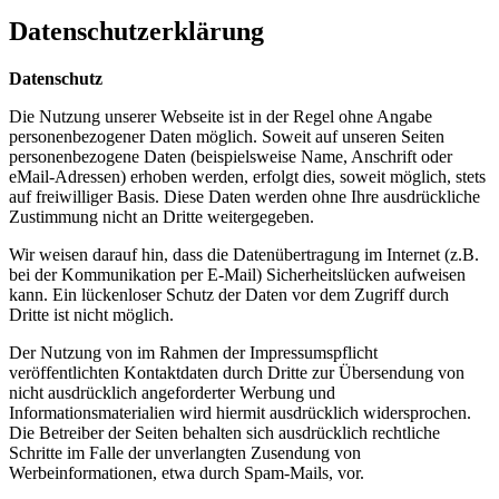
Datenschutzerklärung
Datenschutz
Die Nutzung unserer Webseite ist in der Regel ohne Angabe
personenbezogener Daten möglich. Soweit auf unseren Seiten
personenbezogene Daten (beispielsweise Name, Anschrift oder
eMail-Adressen) erhoben werden, erfolgt dies, soweit möglich, stets
auf freiwilliger Basis. Diese Daten werden ohne Ihre ausdrückliche
Zustimmung nicht an Dritte weitergegeben.
Wir weisen darauf hin, dass die Datenübertragung im Internet (z.B.
bei der Kommunikation per E-Mail) Sicherheitslücken aufweisen
kann. Ein lückenloser Schutz der Daten vor dem Zugriff durch
Dritte ist nicht möglich.
Der Nutzung von im Rahmen der Impressumspflicht
veröffentlichten Kontaktdaten durch Dritte zur Übersendung von
nicht ausdrücklich angeforderter Werbung und
Informationsmaterialien wird hiermit ausdrücklich widersprochen.
Die Betreiber der Seiten behalten sich ausdrücklich rechtliche
Schritte im Falle der unverlangten Zusendung von
Werbeinformationen, etwa durch Spam-Mails, vor.