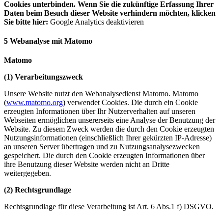
Cookies unterbinden. Wenn Sie die zukünftige Erfassung Ihrer
Daten beim Besuch dieser Website verhindern möchten, klicken
Sie bitte hier:
Google Analytics deaktivieren
5 Webanalyse mit Matomo
Matomo
(1) Verarbeitungszweck
Unsere Website nutzt den Webanalysedienst Matomo. Matomo
(
www.matomo.org
) verwendet Cookies. Die durch ein Cookie
erzeugten Informationen über Ihr Nutzerverhalten auf unseren
Webseiten ermöglichen unsererseits eine Analyse der Benutzung der
Website. Zu diesem Zweck werden die durch den Cookie erzeugten
Nutzungsinformationen (einschließlich Ihrer gekürzten IP-Adresse)
an unseren Server übertragen und zu Nutzungsanalysezwecken
gespeichert. Die durch den Cookie erzeugten Informationen über
ihre Benutzung dieser Website werden nicht an Dritte
weitergegeben.
(2) Rechtsgrundlage
Rechtsgrundlage für diese Verarbeitung ist Art. 6 Abs.1 f) DSGVO.