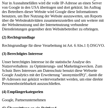
Nur in Ausnahmefällen wird die volle IP-Adresse an einen Server
von Google in den USA übertragen und dort gekürzt. Im Auftrag
des Betreibers dieser Website wird Google diese Informationen
benutzen, um Ihre Nutzung der Website auszuwerten, um Reports
über die Websiteaktivitäten zusammenzustellen und um weitere mit
der Websitenutzung und der Internetnutzung verbundene
Dienstleistungen gegenüber dem Websitebetreiber zu erbringen.
(2) Rechtsgrundlage
Rechtsgrundlage für diese Verarbeitung ist Art. 6 Abs.1 f) DSGVO.
(3) Berechtigtes Interesse
Unser berechtigtes Interesse ist die statistische Analyse des
Nutzerverhaltens zu Optimierungs- und Marketingzwecken. Zum
Schutz Ihres Interesses am Datenschutz benutzt diese Webseite
Google Analytics mit der Erweiterung "anonymizeIP()", damit die
IP-Adressen nur gekürzt weiterverarbeitet werden, um eine direkte
Personenbeziehbarkeit auszuschließen.
(4) Empfängerkategorien
Google, Partnerunternehmen