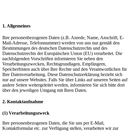
1. Allgemeines
Ihre personenbezogenen Daten (z.B. Anrede, Name, Anschrift, E-
Mail-Adresse, Telefonnummer) werden von uns nur gemäß den
Bestimmungen des deutschen Datenschutzrechts und des
Datenschutzrechts der Europäischen Union (EU) verarbeitet. Die
nachfolgenden Vorschriften informieren Sie neben den
Verarbeitungszwecken, Rechtsgrundlagen, Empfängern,
Speicherfristen auch über Ihre Rechte und den Verantwortlichen für
Ihre Datenverarbeitung. Diese Datenschutzerklärung bezieht sich
nur auf unsere Websites. Falls Sie über Links auf unseren Seiten auf
andere Seiten weitergeleitet werden, informieren Sie sich bitte dort
über den jeweiligen Umgang mit Ihren Daten.
2. Kontaktaufnahme
(1) Verarbeitungszweck
Ihre personenbezogenen Daten, die Sie uns per E-Mail,
Kontaktformular etc. zur Verfügung stellen, verarbeiten wir zur