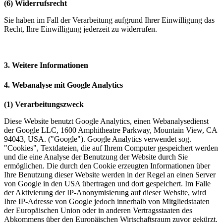
(6) Widerrufsrecht
Sie haben im Fall der Verarbeitung aufgrund Ihrer Einwilligung das
Recht, Ihre Einwilligung jederzeit zu widerrufen.
3. Weitere Informationen
4. Webanalyse mit Google Analytics
(1) Verarbeitungszweck
Diese Website benutzt Google Analytics, einen Webanalysedienst
der Google LLC, 1600 Amphitheatre Parkway, Mountain View, CA
94043, USA. ("Google"). Google Analytics verwendet sog.
"Cookies", Textdateien, die auf Ihrem Computer gespeichert werden
und die eine Analyse der Benutzung der Website durch Sie
ermöglichen. Die durch den Cookie erzeugten Informationen über
Ihre Benutzung dieser Website werden in der Regel an einen Server
von Google in den USA übertragen und dort gespeichert. Im Falle
der Aktivierung der IP-Anonymisierung auf dieser Website, wird
Ihre IP-Adresse von Google jedoch innerhalb von Mitgliedstaaten
der Europäischen Union oder in anderen Vertragsstaaten des
Abkommens über den Europäischen Wirtschaftsraum zuvor gekürzt.