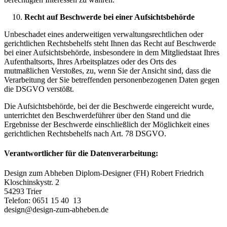
Recht auf Beschwerde bei einer Aufsichtsbehörde
Unbeschadet eines anderweitigen verwaltungsrechtlichen oder
gerichtlichen Rechtsbehelfs steht Ihnen das Recht auf Beschwerde
bei einer Aufsichtsbehörde, insbesondere in dem Mitgliedstaat Ihres
Aufenthaltsorts, Ihres Arbeitsplatzes oder des Orts des
mutmaßlichen Verstoßes, zu, wenn Sie der Ansicht sind, dass die
Verarbeitung der Sie betreffenden personenbezogenen Daten gegen
die DSGVO verstößt.
Die Aufsichtsbehörde, bei der die Beschwerde eingereicht wurde,
unterrichtet den Beschwerdeführer über den Stand und die
Ergebnisse der Beschwerde einschließlich der Möglichkeit eines
gerichtlichen Rechtsbehelfs nach Art. 78 DSGVO.
Verantwortlicher für die Datenverarbeitung:
Design zum Abheben Diplom-Designer (FH) Robert Friedrich
Kloschinskystr. 2
54293 Trier
Telefon: 0651 15 40 13
design@design-zum-abheben.de