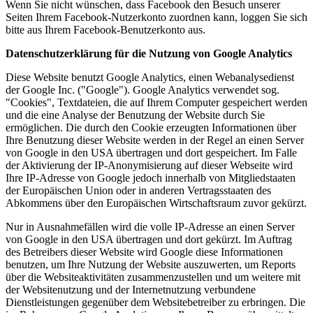
Wenn Sie nicht wünschen, dass Facebook den Besuch unserer
Seiten Ihrem Facebook-Nutzerkonto zuordnen kann, loggen Sie sich
bitte aus Ihrem Facebook-Benutzerkonto aus.
Datenschutzerklärung für die Nutzung von Google Analytics
Diese Website benutzt Google Analytics, einen Webanalysedienst
der Google Inc. ("Google"). Google Analytics verwendet sog.
"Cookies", Textdateien, die auf Ihrem Computer gespeichert werden
und die eine Analyse der Benutzung der Website durch Sie
ermöglichen. Die durch den Cookie erzeugten Informationen über
Ihre Benutzung dieser Website werden in der Regel an einen Server
von Google in den USA übertragen und dort gespeichert. Im Falle
der Aktivierung der IP-Anonymisierung auf dieser Webseite wird
Ihre IP-Adresse von Google jedoch innerhalb von Mitgliedstaaten
der Europäischen Union oder in anderen Vertragsstaaten des
Abkommens über den Europäischen Wirtschaftsraum zuvor gekürzt.
Nur in Ausnahmefällen wird die volle IP-Adresse an einen Server
von Google in den USA übertragen und dort gekürzt. Im Auftrag
des Betreibers dieser Website wird Google diese Informationen
benutzen, um Ihre Nutzung der Website auszuwerten, um Reports
über die Websiteaktivitäten zusammenzustellen und um weitere mit
der Websitenutzung und der Internetnutzung verbundene
Dienstleistungen gegenüber dem Websitebetreiber zu erbringen. Die