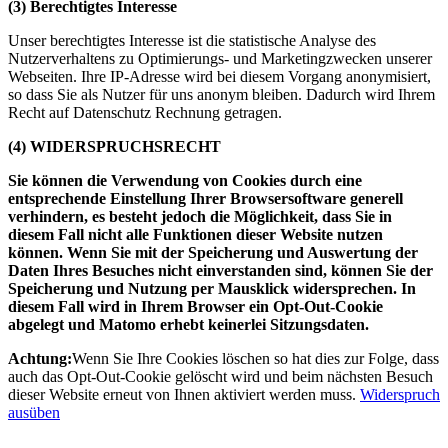
(3) Berechtigtes Interesse
Unser berechtigtes Interesse ist die statistische Analyse des
Nutzerverhaltens zu Optimierungs- und Marketingzwecken unserer
Webseiten. Ihre IP-Adresse wird bei diesem Vorgang anonymisiert,
so dass Sie als Nutzer für uns anonym bleiben. Dadurch wird Ihrem
Recht auf Datenschutz Rechnung getragen.
(4) WIDERSPRUCHSRECHT
Sie können die Verwendung von Cookies durch eine
entsprechende Einstellung Ihrer Browsersoftware generell
verhindern, es besteht jedoch die Möglichkeit, dass Sie in
diesem Fall nicht alle Funktionen dieser Website nutzen
können. Wenn Sie mit der Speicherung und Auswertung der
Daten Ihres Besuches nicht einverstanden sind, können Sie der
Speicherung und Nutzung per Mausklick widersprechen. In
diesem Fall wird in Ihrem Browser ein Opt-Out-Cookie
abgelegt und Matomo erhebt keinerlei Sitzungsdaten.
Achtung:
Wenn Sie Ihre Cookies löschen so hat dies zur Folge, dass
auch das Opt-Out-Cookie gelöscht wird und beim nächsten Besuch
dieser Website erneut von Ihnen aktiviert werden muss.
Widerspruch
ausüben