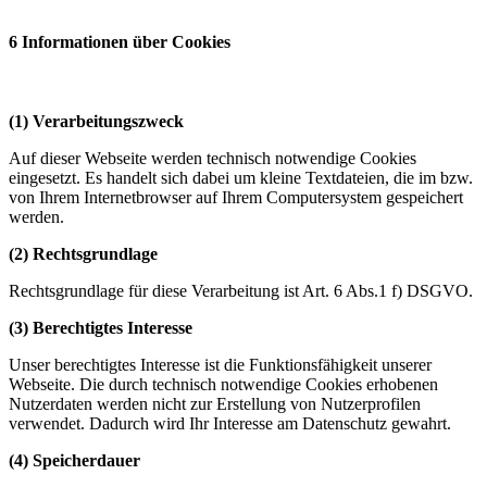
6 Informationen über Cookies
(1) Verarbeitungszweck
Auf dieser Webseite werden technisch notwendige Cookies
eingesetzt. Es handelt sich dabei um kleine Textdateien, die im bzw.
von Ihrem Internetbrowser auf Ihrem Computersystem gespeichert
werden.
(2) Rechtsgrundlage
Rechtsgrundlage für diese Verarbeitung ist Art. 6 Abs.1 f) DSGVO.
(3) Berechtigtes Interesse
Unser berechtigtes Interesse ist die Funktionsfähigkeit unserer
Webseite. Die durch technisch notwendige Cookies erhobenen
Nutzerdaten werden nicht zur Erstellung von Nutzerprofilen
verwendet. Dadurch wird Ihr Interesse am Datenschutz gewahrt.
(4) Speicherdauer