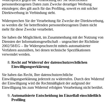
personenbezogenen Daten zum Zwecke derartiger Werbung
einzulegen; dies gilt auch für das Profiling, soweit es mit solcher
Direktwerbung in Verbindung steht.
Widersprechen Sie der Verarbeitung für Zwecke der Direktwerbung,
so werden die Sie betreffenden personenbezogenen Daten nicht
mehr für diese Zwecke verarbeitet.
Sie haben die Möglichkeit, im Zusammenhang mit der Nutzung von
Diensten der Informationsgesellschaft – ungeachtet der Richtlinie
2002/58/EG – Ihr Widerspruchsrecht mittels automatisierter
Verfahren auszuüben, bei denen technische Spezifikationen
verwendet werden.
Recht auf Widerruf der datenschutzrechtlichen
Einwilligungserklärung
Sie haben das Recht, Ihre datenschutzrechtliche
Einwilligungserklärung jederzeit zu widerrufen. Durch den Widerruf
der Einwilligung wird die Rechtmäßigkeit der aufgrund der
Einwilligung bis zum Widerruf erfolgten Verarbeitung nicht berührt.
Automatisierte Entscheidung im Einzelfall einschließlich
Profiling